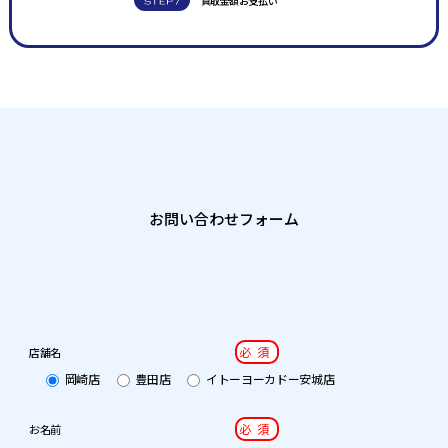
買取金額お支払い
お問い合わせフォーム
必須
店舗名
岡崎店
豊田店
イトーヨーカドー安城店
必須
お名前