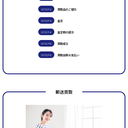
買取品のご提示
査定
査定額の提示
買取成立
買取金額お支払い
郵送買取