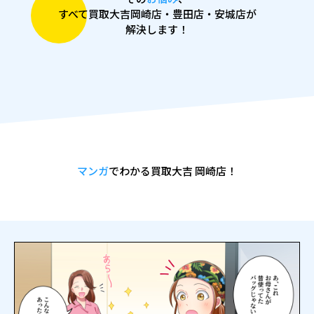
すべて買取大吉岡崎店・豊田店・安城店が
解決します！
マンガ
でわかる買取大吉 岡崎店！