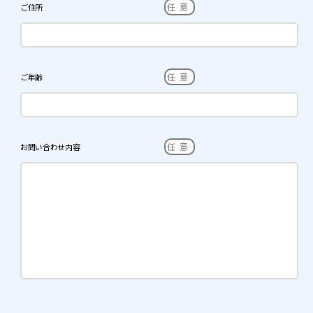
任意
ご住所
任意
ご年齢
任意
お問い合わせ内容