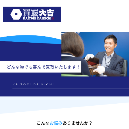
こんな
お悩み
ありませんか？