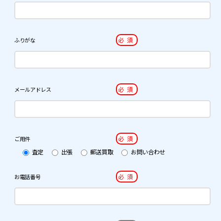
必須
ふりがな
必須
メールアドレス
必須
ご用件
査定
出張
郵送買取
お問い合わせ
必須
お電話番号