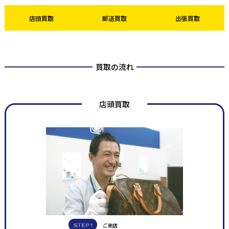
店頭買取
郵送買取
出張買取
買取の流れ
店頭買取
ご来店