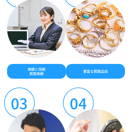
実績と信頼
豊富な買取品目
買取実績