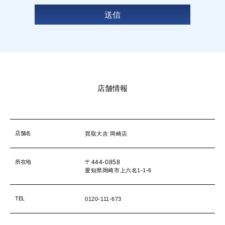
店舗情報
店舗名
買取大吉 岡崎店
所在地
〒444-0858
愛知県岡崎市上六名1-1-6
TEL
0120-111-673