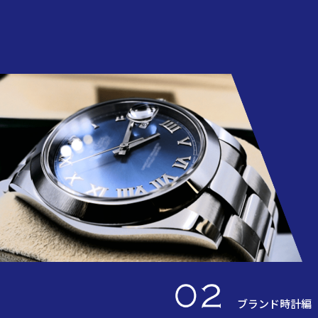
ブランド時計編