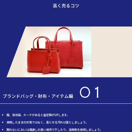
高く売るコツ
ブランドバッグ・財布・アイテム編
箱、保存袋、カードがあると査定額がUPします。
使用したままの状態ではなく、落とせる汚れは落としましょう。
取れないにおいは風通しの良い場所で干したり、消臭剤を使用しましょう。